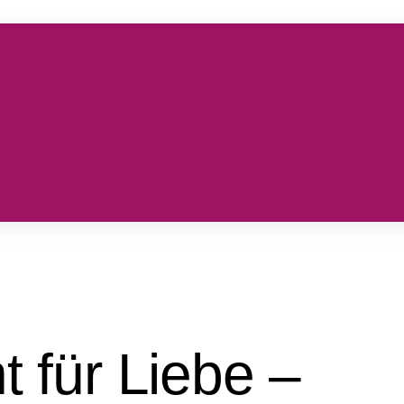
 für Liebe –