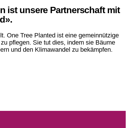
 ist unsere Partnerschaft mit
d».
lt. One Tree Planted ist eine gemeinnützige
 zu pflegen. Sie tut dies, indem sie Bäume
ördern und den Klimawandel zu bekämpfen.