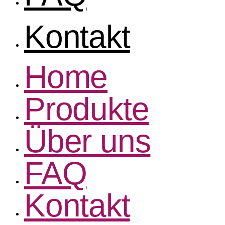
Kontakt
Home
Produkte
Über uns
FAQ
Kontakt