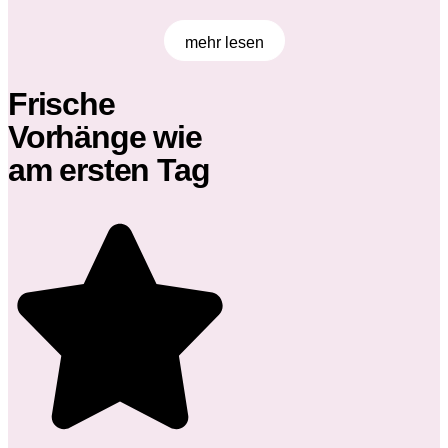
mehr lesen
Frische
Vorhänge wie
am ersten Tag