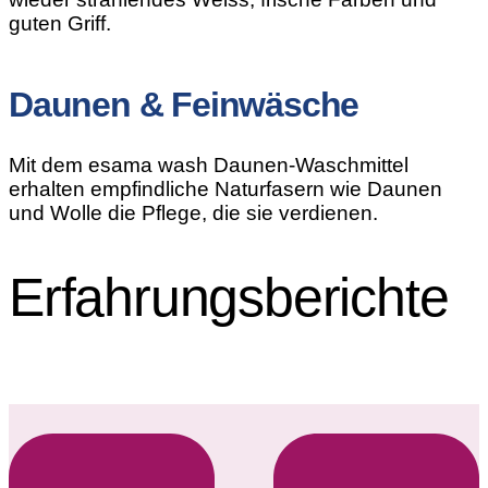
guten Griff.
Daunen & Feinwäsche
Mit dem esama wash Daunen-Waschmittel
erhalten empfindliche Naturfasern wie Daunen
und Wolle die Pflege, die sie verdienen.
Erfahrungs­berichte