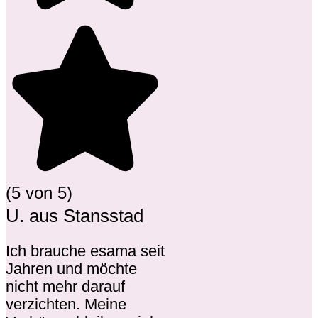
(5 von 5)
U. aus Stansstad
Ich brauche esama seit
Jahren und möchte
nicht mehr darauf
verzichten. Meine