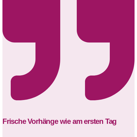
Frische Vorhänge wie am ersten Tag