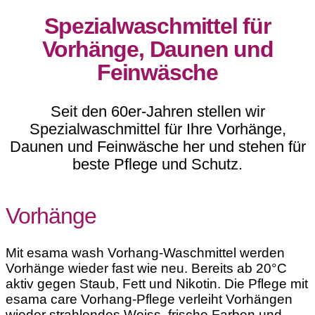
Spezialwaschmittel für
Vorhänge, Daunen und
Feinwäsche
Seit den 60er-Jahren stellen wir
Spezialwaschmittel für Ihre Vorhänge,
Daunen und Feinwäsche her und stehen für
beste Pflege und Schutz.
Vorhänge
Mit esama wash Vorhang-Waschmittel werden
Vorhänge wieder fast wie neu. Bereits ab 20°C
aktiv gegen Staub, Fett und Nikotin. Die Pflege mit
esama care Vorhang-Pflege verleiht Vorhängen
wieder strahlendes Weiss, frische Farben und