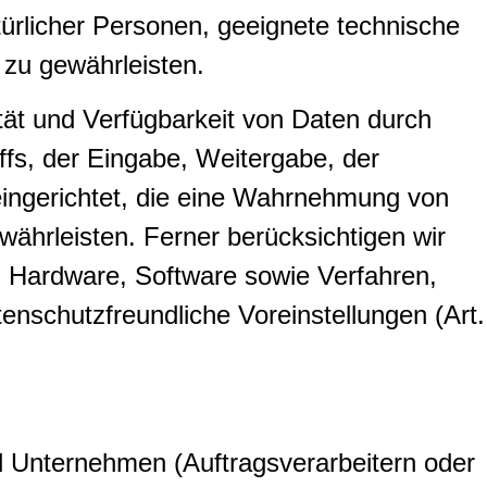
türlicher Personen, geeignete technische
zu gewährleisten.
tät und Verfügbarkeit von Daten durch
ffs, der Eingabe, Weitergabe, der
eingerichtet, die eine Wahrnehmung von
ährleisten. Ferner berücksichtigen wir
 Hardware, Software sowie Verfahren,
nschutzfreundliche Voreinstellungen (Art.
 Unternehmen (Auftragsverarbeitern oder