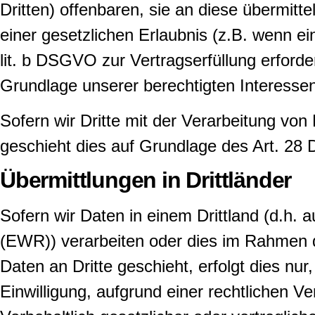
Dritten) offenbaren, sie an diese übermitt
einer gesetzlichen Erlaubnis (z.B. wenn ei
lit. b DSGVO zur Vertragserfüllung erforderl
Grundlage unserer berechtigten Interessen
Sofern wir Dritte mit der Verarbeitung vo
geschieht dies auf Grundlage des Art. 2
Übermittlungen in Drittländer
Sofern wir Daten in einem Drittland (d.h
(EWR)) verarbeiten oder dies im Rahmen d
Daten an Dritte geschieht, erfolgt dies nur
Einwilligung, aufgrund einer rechtlichen V