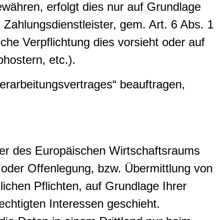
gewähren, erfolgt dies nur auf Grundlage
 Zahlungsdienstleister, gem. Art. 6 Abs. 1
liche Verpflichtung dies vorsieht oder auf
hostern, etc.).
verarbeitungsvertrages“ beauftragen,
oder des Europäischen Wirtschaftsraums
oder Offenlegung, bzw. Übermittlung von
lichen Pflichten, auf Grundlage Ihrer
echtigten Interessen geschieht.