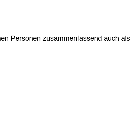
fenen Personen zusammenfassend auch als