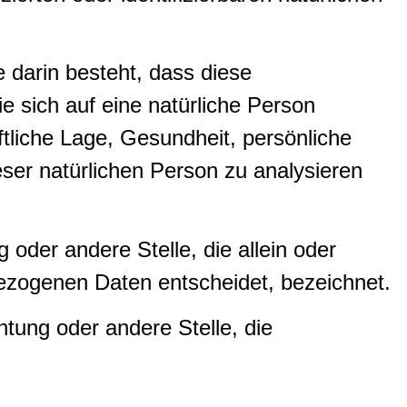
e darin besteht, dass diese
sich auf eine natürliche Person
tliche Lage, Gesundheit, persönliche
eser natürlichen Person zu analysieren
g oder andere Stelle, die allein oder
ezogenen Daten entscheidet, bezeichnet.
chtung oder andere Stelle, die