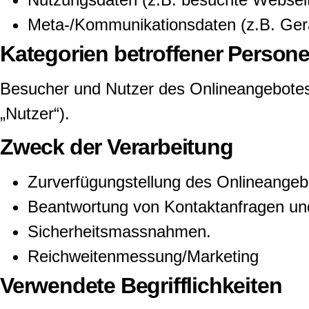
Meta-/Kommunikationsdaten (z.B. Gerä
Kategorien betroffener Person
Besucher und Nutzer des Onlineangebotes
„Nutzer“).
Zweck der Verarbeitung
Zurverfügungstellung des Onlineangebo
Beantwortung von Kontaktanfragen un
Sicherheitsmassnahmen.
Reichweitenmessung/Marketing
Verwendete Begrifflichkeiten