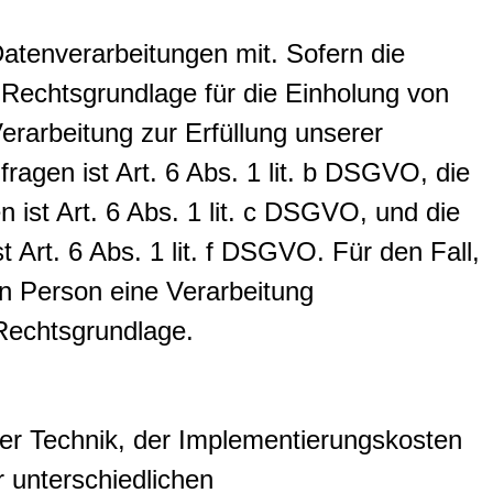
tenverarbeitungen mit. Sofern die
 Rechtsgrundlage für die Einholung von
Verarbeitung zur Erfüllung unserer
gen ist Art. 6 Abs. 1 lit. b DSGVO, die
n ist Art. 6 Abs. 1 lit. c DSGVO, und die
 Art. 6 Abs. 1 lit. f DSGVO. Für den Fall,
en Person eine Verarbeitung
 Rechtsgrundlage.
er Technik, der Implementierungskosten
 unterschiedlichen