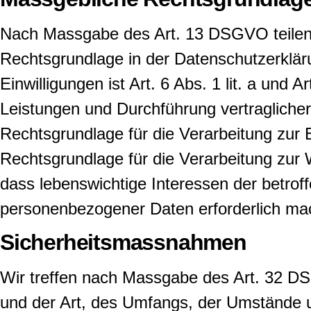
Nach Massgabe des Art. 13 DSGVO teilen w
Rechtsgrundlage in der Datenschutzerkläru
Einwilligungen ist Art. 6 Abs. 1 lit. a und
Leistungen und Durchführung vertragliche
Rechtsgrundlage für die Verarbeitung zur E
Rechtsgrundlage für die Verarbeitung zur W
dass lebenswichtige Interessen der betrof
personenbezogener Daten erforderlich mac
Sicherheitsmassnahmen
Wir treffen nach Massgabe des Art. 32 D
und der Art, des Umfangs, der Umstände u