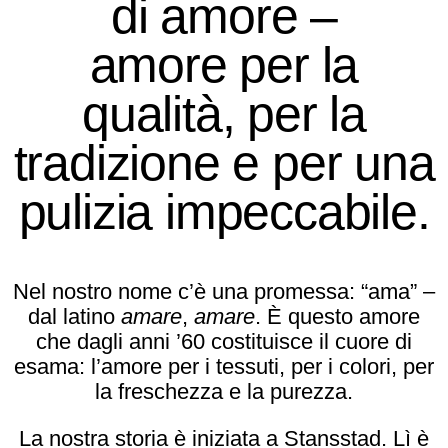
di amore –
amore per la
qualità, per la
tradizione e per una
pulizia impeccabile.
Nel nostro nome c’è una promessa: “ama” –
dal latino
amare
,
amare
. È questo amore
che dagli anni ’60 costituisce il cuore di
esama: l’amore per i tessuti, per i colori, per
la freschezza e la purezza.
La nostra storia è iniziata a Stansstad. Lì è