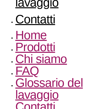
lavaggio
Contatti
Home
Prodotti
Chi siamo
FAQ
Glossario del
lavaggio
Contatti