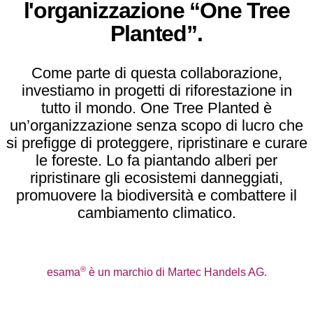
l'organizzazione “One Tree
Planted”.
Come parte di questa collaborazione,
investiamo in progetti di riforestazione in
tutto il mondo. One Tree Planted è
un’organizzazione senza scopo di lucro che
si prefigge di proteggere, ripristinare e curare
le foreste. Lo fa piantando alberi per
ripristinare gli ecosistemi danneggiati,
promuovere la biodiversità e combattere il
cambiamento climatico.
®
esama
è un marchio di Martec Handels AG.