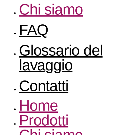
Chi siamo
FAQ
Glossario del
lavaggio
Contatti
Home
Prodotti
Chi siamo