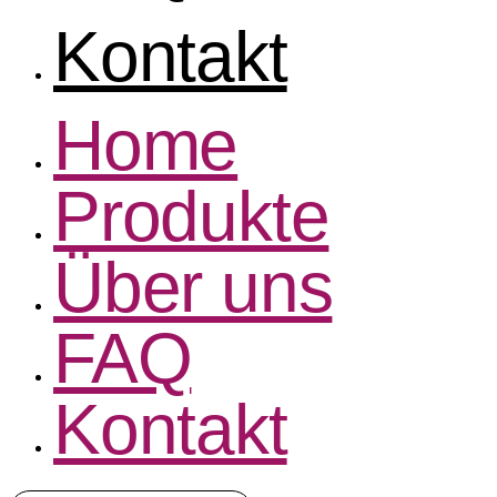
Kontakt
Home
Produkte
Über uns
FAQ
Kontakt