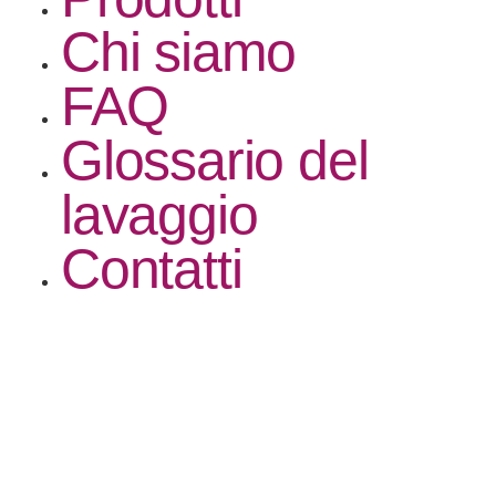
Chi siamo
FAQ
Glossario del
lavaggio
Contatti