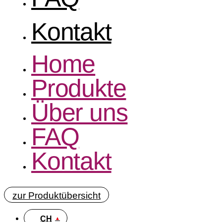
Kontakt
Home
Produkte
Über uns
FAQ
Kontakt
zur Produktübersicht
CH