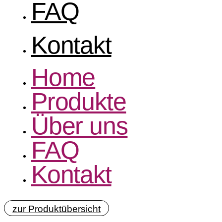
FAQ
Kontakt
Home
Produkte
Über uns
FAQ
Kontakt
zur Produktübersicht