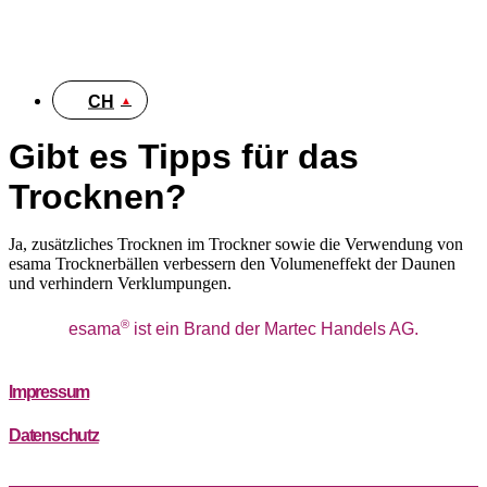
DE
CH
Gibt es Tipps für das
Trocknen?
Ja, zusätzliches Trocknen im Trockner sowie die Verwendung von
esama Trocknerbällen verbessern den Volumeneffekt der Daunen
und verhindern Verklumpungen.
®
esama
ist ein Brand der Martec Handels AG.
Impressum
Datenschutz