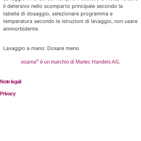
il detersivo nello scomparto principale secondo la
tabella di dosaggio, selezionare programma e
temperatura secondo le istruzioni di lavaggio, non usare
ammorbidente.
Lavaggio a mano: Dosare meno.
®
esama
è un marchio di Martec Handels AG.
Note legali
Privacy