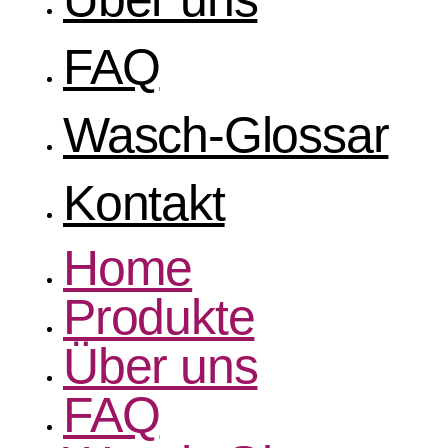
FAQ
Wasch-Glossar
Kontakt
Home
Produkte
Über uns
FAQ