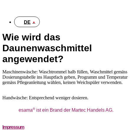
DE
Wie wird das
Daunenwaschmittel
angewendet?
Maschinenwäsche: Waschtrommel halb füllen, Waschmittel gemäss
Dosierungstabelle ins Hauptfach geben, Programm und Temperatur
gemäss Pflegeanleitung wählen, keinen Weichspüler verwenden.
Handwäsche: Entsprechend weniger dosieren.
®
esama
ist ein Brand der Martec Handels AG.
Impressum