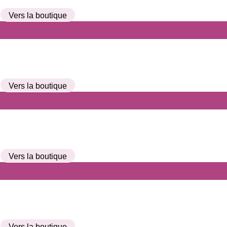
Vers la boutique
Vers la boutique
Vers la boutique
Vers la boutique