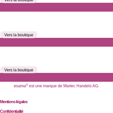
Vers la boutique
Vers la boutique
®
esama
est une marque de Martec Handels AG.
Mentions légales
Confidentialité