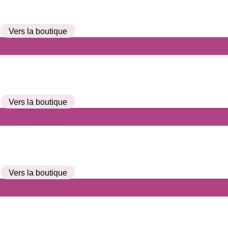
Vers la boutique
Vers la boutique
Vers la boutique