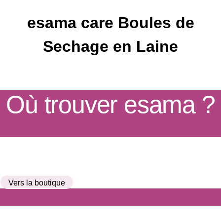
esama care Boules de
Sechage en Laine
Où trouver esama ?
Vers la boutique