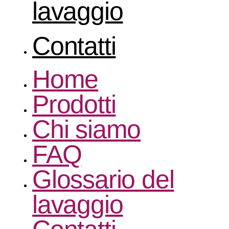
lavaggio
Contatti
Home
Prodotti
Chi siamo
FAQ
Glossario del
lavaggio