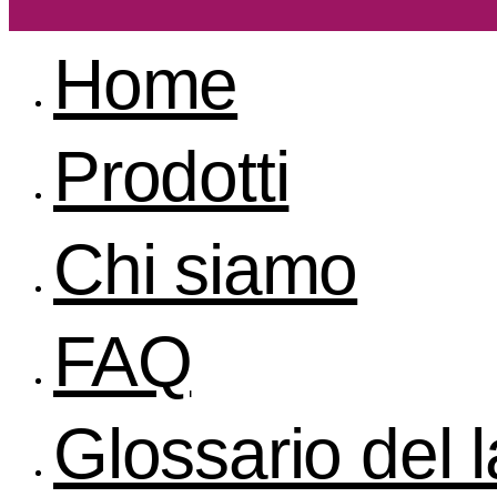
Home
Prodotti
Chi siamo
FAQ
Glossario del 