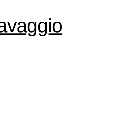
lavaggio