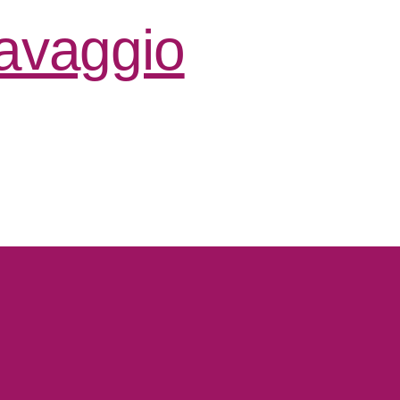
lavaggio