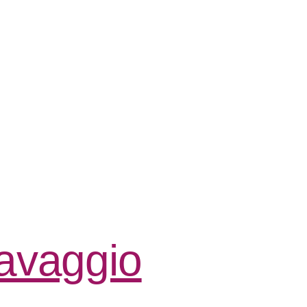
lavaggio