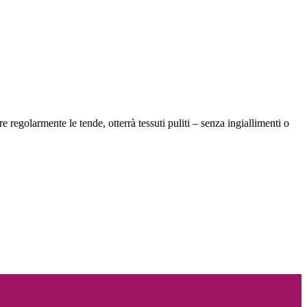
regolarmente le tende, otterrà tessuti puliti – senza ingiallimenti o