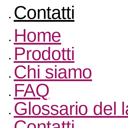
Contatti
Home
Prodotti
Chi siamo
FAQ
Glossario del 
Contatti