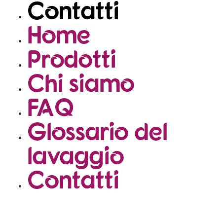
Contatti
Home
Prodotti
Chi siamo
FAQ
Glossario del
lavaggio
Contatti