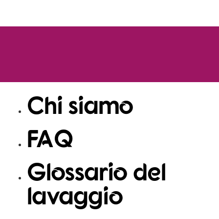
Home
Prodotti
Chi siamo
FAQ
Glossario del
lavaggio