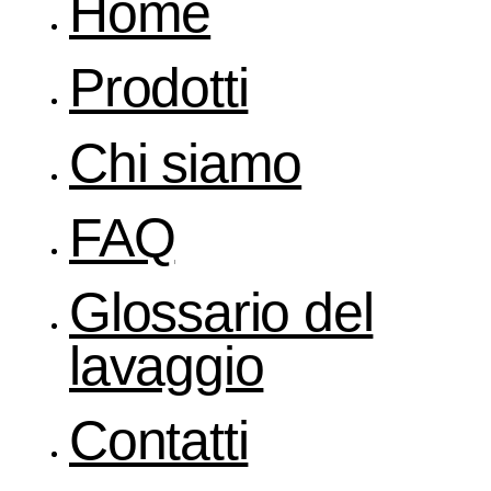
Home
Prodotti
Chi siamo
FAQ
Glossario del
lavaggio
Contatti