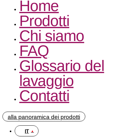
Home
Prodotti
Chi siamo
FAQ
Glossario del
lavaggio
Contatti
alla panoramica dei prodotti
IT