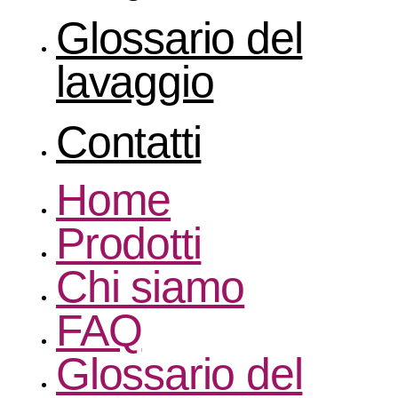
Glossario del
lavaggio
Contatti
Home
Prodotti
Chi siamo
FAQ
Glossario del