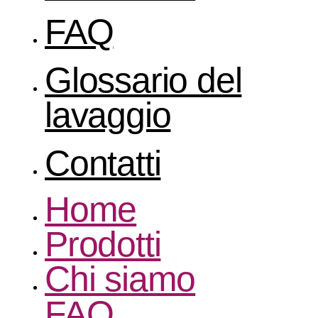
FAQ
Glossario del
lavaggio
Contatti
Home
Prodotti
Chi siamo
FAQ