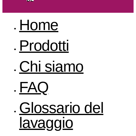
Home
Prodotti
Chi siamo
FAQ
Glossario del
lavaggio