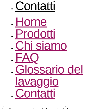
Contatti
Home
Prodotti
Chi siamo
FAQ
Glossario del
lavaggio
Contatti