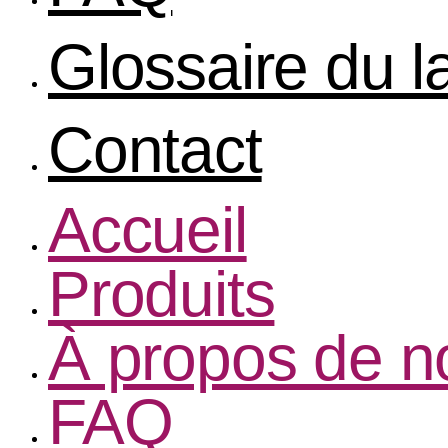
Glossaire du 
Contact
Accueil
Produits
À propos de n
FAQ