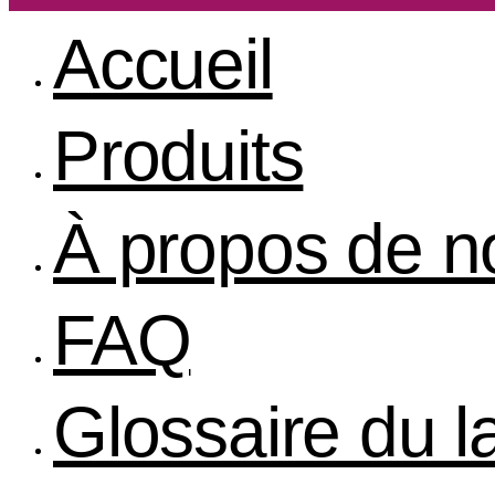
Accueil
Produits
À propos de n
FAQ
Glossaire du 