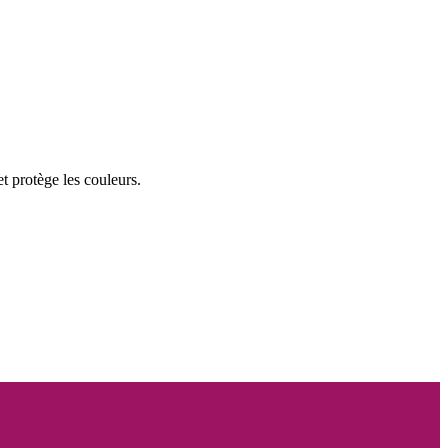
t protège les couleurs.