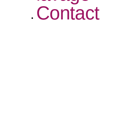
Contact