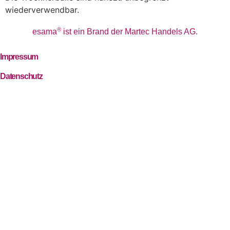
wiederverwendbar.
®
esama
ist ein Brand der Martec Handels AG.
Impressum
Datenschutz