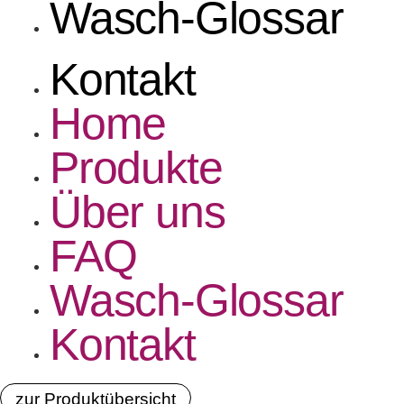
Wasch-Glossar
Kontakt
Home
Produkte
Über uns
FAQ
Wasch-Glossar
Kontakt
zur Produktübersicht