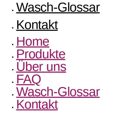
Wasch-Glossar
Kontakt
Home
Produkte
Über uns
FAQ
Wasch-Glossar
Kontakt