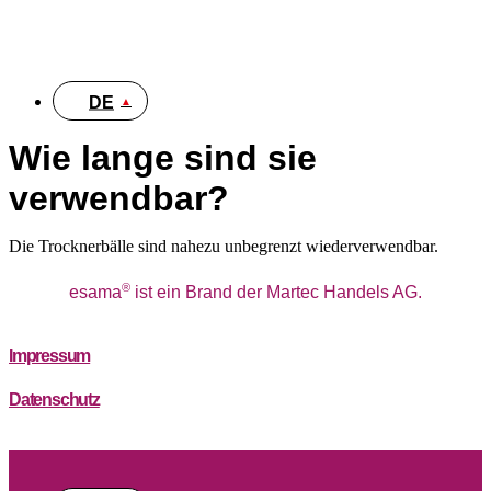
IT
DE
Wie lange sind sie
verwendbar?
Die Trocknerbälle sind nahezu unbegrenzt wiederverwendbar.
®
esama
ist ein Brand der Martec Handels AG.
Impressum
Datenschutz