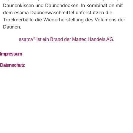
Daunenkissen und Daunendecken. In Kombination mit
dem esama Daunenwaschmittel unterstützen die
Trocknerbälle die Wiederherstellung des Volumens der
Daunen.
®
esama
ist ein Brand der Martec Handels AG.
Impressum
Datenschutz