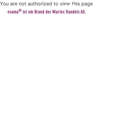
You are not authorized to view this page
®
esama
ist ein Brand der Martec Handels AG.